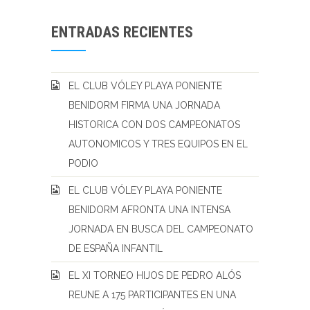
ENTRADAS RECIENTES
EL CLUB VÓLEY PLAYA PONIENTE
BENIDORM FIRMA UNA JORNADA
HISTORICA CON DOS CAMPEONATOS
AUTONOMICOS Y TRES EQUIPOS EN EL
PODIO
EL CLUB VÓLEY PLAYA PONIENTE
BENIDORM AFRONTA UNA INTENSA
JORNADA EN BUSCA DEL CAMPEONATO
DE ESPAÑA INFANTIL
EL XI TORNEO HIJOS DE PEDRO ALÓS
REUNE A 175 PARTICIPANTES EN UNA