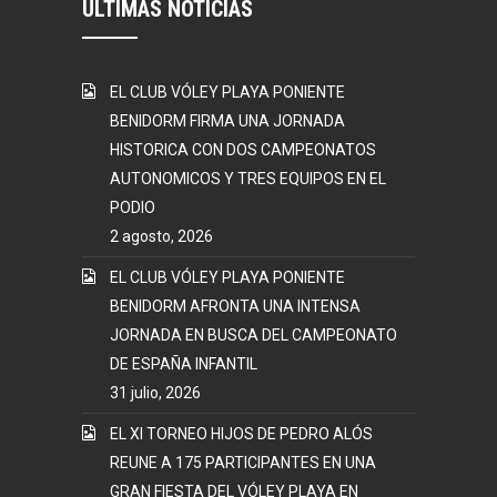
ÚLTIMAS NOTICIAS
EL CLUB VÓLEY PLAYA PONIENTE
BENIDORM FIRMA UNA JORNADA
HISTORICA CON DOS CAMPEONATOS
AUTONOMICOS Y TRES EQUIPOS EN EL
PODIO
2 agosto, 2026
EL CLUB VÓLEY PLAYA PONIENTE
BENIDORM AFRONTA UNA INTENSA
JORNADA EN BUSCA DEL CAMPEONATO
DE ESPAÑA INFANTIL
31 julio, 2026
EL XI TORNEO HIJOS DE PEDRO ALÓS
REUNE A 175 PARTICIPANTES EN UNA
GRAN FIESTA DEL VÓLEY PLAYA EN