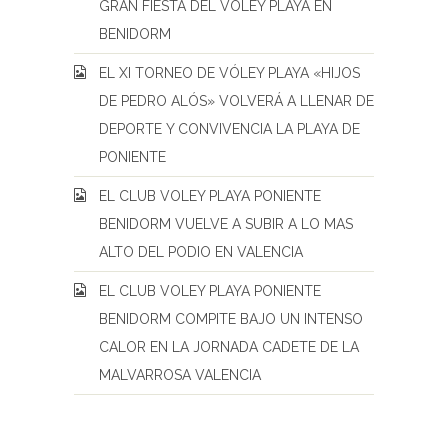
GRAN FIESTA DEL VÓLEY PLAYA EN
BENIDORM
EL XI TORNEO DE VÓLEY PLAYA «HIJOS
DE PEDRO ALÓS» VOLVERÁ A LLENAR DE
DEPORTE Y CONVIVENCIA LA PLAYA DE
PONIENTE
EL CLUB VOLEY PLAYA PONIENTE
BENIDORM VUELVE A SUBIR A LO MAS
ALTO DEL PODIO EN VALENCIA
EL CLUB VOLEY PLAYA PONIENTE
BENIDORM COMPITE BAJO UN INTENSO
CALOR EN LA JORNADA CADETE DE LA
MALVARROSA VALENCIA