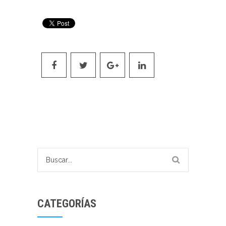
CATEGORÍAS