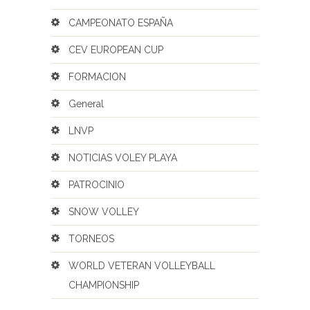
CAMPEONATO ESPAÑA
CEV EUROPEAN CUP
FORMACION
General
LNVP
NOTICIAS VOLEY PLAYA
PATROCINIO
SNOW VOLLEY
TORNEOS
WORLD VETERAN VOLLEYBALL
CHAMPIONSHIP