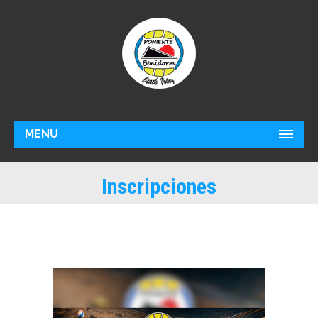
MENU
Inscripciones