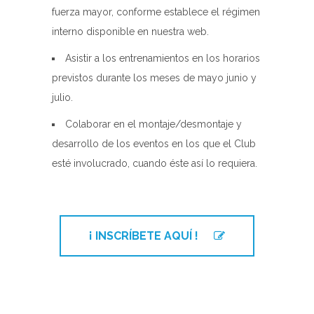
fuerza mayor, conforme establece el régimen
interno disponible en nuestra web.
Asistir a los entrenamientos en los horarios
previstos durante los meses de mayo junio y
julio.
Colaborar en el montaje/desmontaje y
desarrollo de los eventos en los que el Club
esté involucrado, cuando éste así lo requiera.
¡ INSCRÍBETE AQUÍ !