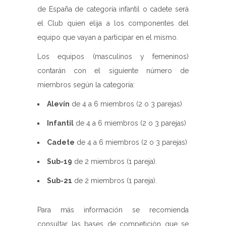
de España de categoría infantil o cadete será
el Club quien elija a los componentes del
equipo que vayan a participar en el mismo.
Los equipos (masculinos y femeninos)
contarán con el siguiente número de
miembros según la categoría:
Alevín
de 4 a 6 miembros (2 o 3 parejas)
Infantil
de 4 a 6 miembros (2 o 3 parejas)
Cadete
de 4 a 6 miembros (2 o 3 parejas)
Sub-19
de 2 miembros (1 pareja).
Sub-21
de 2 miembros (1 pareja).
Para más información se recomienda
consultar las bases de competición que se