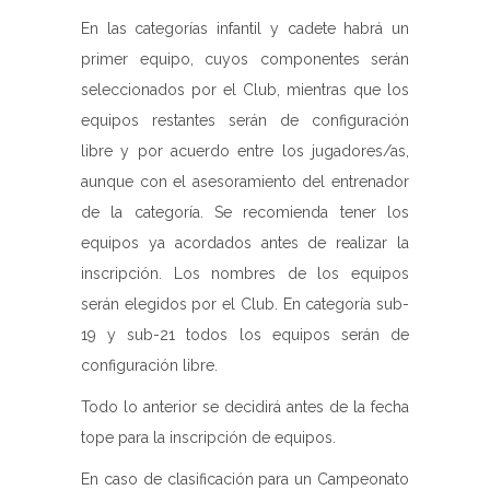
En las categorías infantil y cadete habrá un
primer equipo, cuyos componentes serán
seleccionados por el Club, mientras que los
equipos restantes serán de configuración
libre y por acuerdo entre los jugadores/as,
aunque con el asesoramiento del entrenador
de la categoría. Se recomienda tener los
equipos ya acordados antes de realizar la
inscripción. Los nombres de los equipos
serán elegidos por el Club. En categoría sub-
19 y sub-21 todos los equipos serán de
configuración libre.
Todo lo anterior se decidirá antes de la fecha
tope para la inscripción de equipos.
En caso de clasificación para un Campeonato