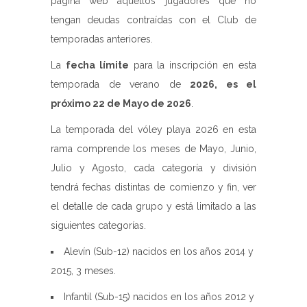
página web aquellos jugadores que no
tengan deudas contraídas con el Club de
temporadas anteriores.
La
fecha límite
para la inscripción en esta
temporada de verano de
2026, es el
próximo 22 de Mayo de 2026
.
La temporada del vóley playa 2026 en esta
rama comprende los meses de Mayo, Junio,
Julio y Agosto, cada categoría y división
tendrá fechas distintas de comienzo y fin, ver
el detalle de cada grupo y está limitado a las
siguientes categorías.
Alevín (Sub-12) nacidos en los años 2014 y
2015, 3 meses.
Infantil (Sub-15) nacidos en los años 2012 y