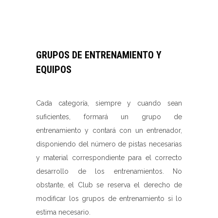
GRUPOS DE ENTRENAMIENTO Y
EQUIPOS
Cada categoría, siempre y cuando sean
suficientes, formará un grupo de
entrenamiento y contará con un entrenador,
disponiendo del número de pistas necesarias
y material correspondiente para el correcto
desarrollo de los entrenamientos. No
obstante, el Club se reserva el derecho de
modificar los grupos de entrenamiento si lo
estima necesario.