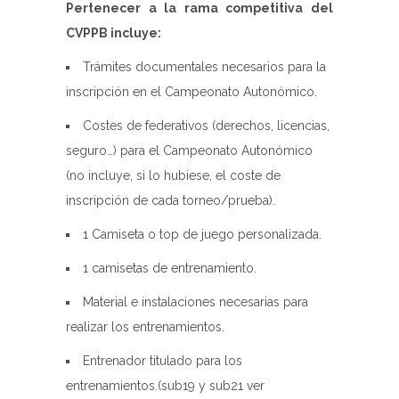
Pertenecer a la rama competitiva del
CVPPB incluye:
Trámites documentales necesarios para la
inscripción en el Campeonato Autonómico.
Costes de federativos (derechos, licencias,
seguro…) para el Campeonato Autonómico
(no incluye, si lo hubiese, el coste de
inscripción de cada torneo/prueba).
1 Camiseta o top de juego personalizada.
1 camisetas de entrenamiento.
Material e instalaciones necesarias para
realizar los entrenamientos.
Entrenador titulado para los
entrenamientos.(sub19 y sub21 ver