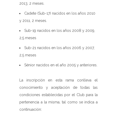
2013, 2 meses.
Cadete (Sub-17) nacidos en los años 2010
y 2011, 2 meses.
Sub-19 nacidos en los años 2008 y 2009,
2,5 meses
Sub-21 nacidos en los años 2006 y 2007,
2,5 meses
Sénior nacidos en el año 2005 y anteriores.
La inscripción en esta rama conlleva el
conocimiento y aceptación de todas las
condiciones establecidas por el Club para la
pertenencia a la misma, tal como se indica a
continuación: