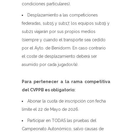
condiciones particulares).
Desplazamiento a las competiciones
federadas, sub15 y sub17, los equipos sub19 y
sub21 viajarán por sus propios medios
(siempre y cuando el transporte sea cedido
por el Ayto. de Benidorm. En caso contrario
el coste de desplazamiento deberá ser
asumido por cada jugador/a).
Para pertenecer a la rama competitiva
del CVPPB es obligatorio:
Abonar la cuota de inscripción con fecha
límite el 22 de Mayo de 2026.
Participar en TODAS las pruebas del
Campeonato Autonómico, salvo causas de