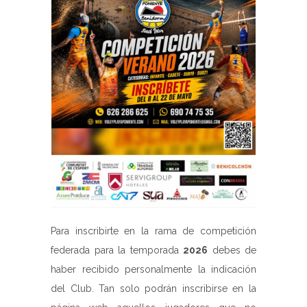
Para inscribirte en la rama de competición
federada para la temporada
2026
debes de
haber recibido personalmente la indicación
del Club. Tan solo podrán inscribirse en la