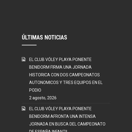
ÚLTIMAS NOTICIAS
EL CLUB VÓLEY PLAYA PONIENTE
BENIDORM FIRMA UNA JORNADA
HISTORICA CON DOS CAMPEONATOS
AUTONOMICOS Y TRES EQUIPOS EN EL
PODIO
2 agosto, 2026
EL CLUB VÓLEY PLAYA PONIENTE
BENIDORM AFRONTA UNA INTENSA
JORNADA EN BUSCA DEL CAMPEONATO
DE ESPAÑA INFANTIL