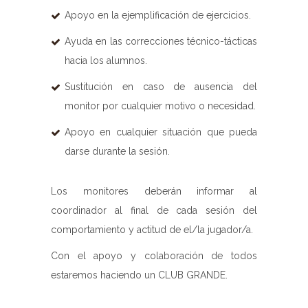
Apoyo en la ejemplificación de ejercicios.
Ayuda en las correcciones técnico-tácticas
hacia los alumnos.
Sustitución en caso de ausencia del
monitor por cualquier motivo o necesidad.
Apoyo en cualquier situación que pueda
darse durante la sesión.
Los monitores deberán informar al
coordinador al final de cada sesión del
comportamiento y actitud de el/la jugador/a.
Con el apoyo y colaboración de todos
estaremos haciendo un CLUB GRANDE.