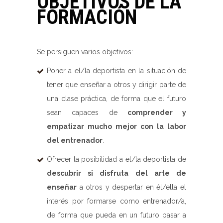
OBJETIVOS DE LA
FORMACIÓN
Se persiguen varios objetivos:
Poner a el/la deportista en la situación de
tener que enseñar a otros y dirigir parte de
una clase práctica, de forma que el futuro
sean capaces de
comprender y
empatizar mucho mejor con la labor
del entrenador
.
Ofrecer la posibilidad a el/la deportista de
descubrir si disfruta del arte de
enseñar
a otros y despertar en él/ella el
interés por formarse como entrenador/a,
de forma que pueda en un futuro pasar a