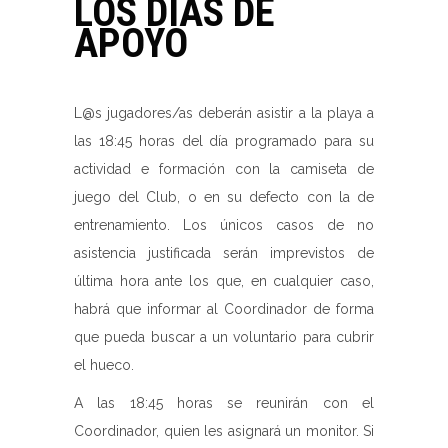
LOS DÍAS DE
APOYO
L@s jugadores/as deberán asistir a la playa a
las 18:45 horas del día programado para su
actividad e formación con la camiseta de
juego del Club, o en su defecto con la de
entrenamiento. Los únicos casos de no
asistencia justificada serán imprevistos de
última hora ante los que, en cualquier caso,
habrá que informar al Coordinador de forma
que pueda buscar a un voluntario para cubrir
el hueco.
A las 18:45 horas se reunirán con el
Coordinador, quien les asignará un monitor. Si