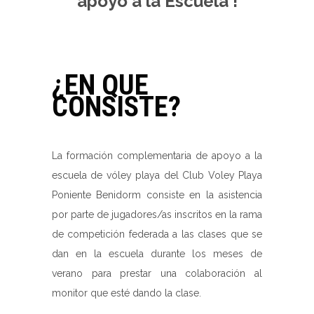
apoyo a la Escuela !
¿EN QUE
CONSISTE?
La formación complementaria de apoyo a la
escuela de vóley playa del Club Voley Playa
Poniente Benidorm consiste en la asistencia
por parte de jugadores/as inscritos en la rama
de competición federada a las clases que se
dan en la escuela durante los meses de
verano para prestar una colaboración al
monitor que esté dando la clase.