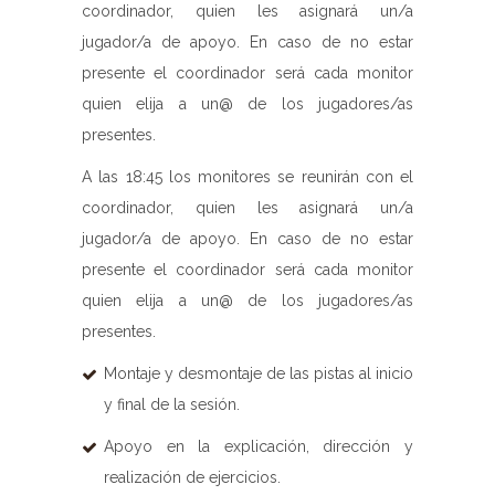
coordinador, quien les asignará un/a
jugador/a de apoyo. En caso de no estar
presente el coordinador será cada monitor
quien elija a un@ de los jugadores/as
presentes.
A las 18:45 los monitores se reunirán con el
coordinador, quien les asignará un/a
jugador/a de apoyo. En caso de no estar
presente el coordinador será cada monitor
quien elija a un@ de los jugadores/as
presentes.
Montaje y desmontaje de las pistas al inicio
y final de la sesión.
Apoyo en la explicación, dirección y
realización de ejercicios.