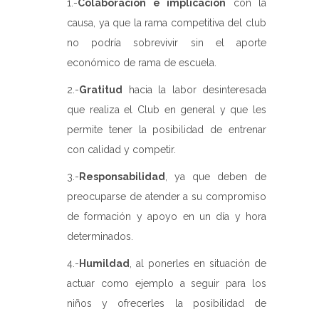
1.-
Colaboración e implicación
con la
causa, ya que la rama competitiva del club
no podría sobrevivir sin el aporte
económico de rama de escuela.
2.-
Gratitud
hacia la labor desinteresada
que realiza el Club en general y que les
permite tener la posibilidad de entrenar
con calidad y competir.
3.-
Responsabilidad
, ya que deben de
preocuparse de atender a su compromiso
de formación y apoyo en un día y hora
determinados.
4.-
Humildad
, al ponerles en situación de
actuar como ejemplo a seguir para los
niños y ofrecerles la posibilidad de