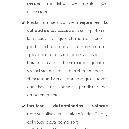
realizar una labor de monitor y/o
entrenador.
Prestar un servicio de
mejora en la
calidad de las clases
que se imparten en
la escuela, ya que el monitor tiene la
posibilidad de contar siempre con un
apoyo para el desarrollo de su sesión a la
hora de realizar determinados ejercicios
y/o actividades, o si algún alumno necesita
atención individual por cualquier razón
que haya una persona pendiente del
grupo en general.
Inculcar determinados valores
representativos de la filosofía del Club y
del vóley playa, como son: