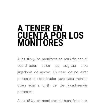
A TENER EN
CUENTA POR LOS
MONITORES
A las 18:45 los monitores se reunirán con el
coordinador, quien les asignará un/a
jugador/a de apoyo. En caso de no estar
presente el coordinador será cada monitor
quien elija a un@ de los jugadores/as
presentes.
A las 18:45 los monitores se reunirán con el