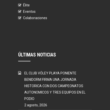
Élite
Eventos
Colaboraciones
ÚLTIMAS NOTICIAS
EL CLUB VÓLEY PLAYA PONIENTE
BENIDORM FIRMA UNA JORNADA
HISTORICA CON DOS CAMPEONATOS
AUTONOMICOS Y TRES EQUIPOS EN EL
PODIO
2 agosto, 2026