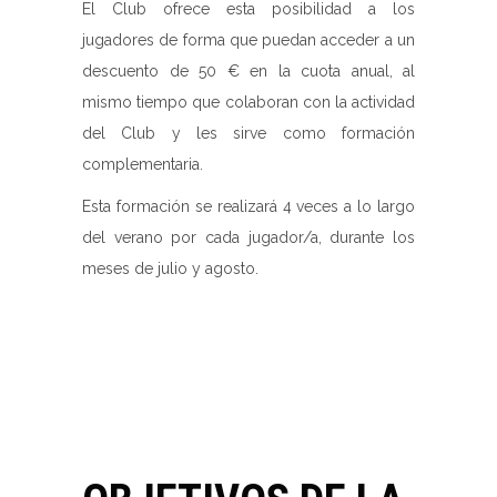
El Club ofrece esta posibilidad a los
jugadores de forma que puedan acceder a un
descuento de 50 € en la cuota anual, al
mismo tiempo que colaboran con la actividad
del Club y les sirve como formación
complementaria.
Esta formación se realizará 4 veces a lo largo
del verano por cada jugador/a, durante los
meses de julio y agosto.