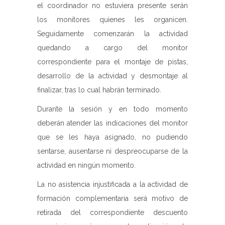
el coordinador no estuviera presente serán
los monitores quienes les organicen.
Seguidamente comenzarán la actividad
quedando a cargo del monitor
correspondiente para el montaje de pistas,
desarrollo de la actividad y desmontaje al
finalizar, tras lo cual habrán terminado.
Durante la sesión y en todo momento
deberán atender las indicaciones del monitor
que se les haya asignado, no pudiendo
sentarse, ausentarse ni despreocuparse de la
actividad en ningún momento.
La no asistencia injustificada a la actividad de
formación complementaria será motivo de
retirada del correspondiente descuento