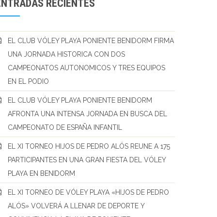
ENTRADAS RECIENTES
EL CLUB VÓLEY PLAYA PONIENTE BENIDORM FIRMA
UNA JORNADA HISTORICA CON DOS
CAMPEONATOS AUTONOMICOS Y TRES EQUIPOS
EN EL PODIO
EL CLUB VÓLEY PLAYA PONIENTE BENIDORM
AFRONTA UNA INTENSA JORNADA EN BUSCA DEL
CAMPEONATO DE ESPAÑA INFANTIL
EL XI TORNEO HIJOS DE PEDRO ALÓS REUNE A 175
PARTICIPANTES EN UNA GRAN FIESTA DEL VÓLEY
PLAYA EN BENIDORM
EL XI TORNEO DE VÓLEY PLAYA «HIJOS DE PEDRO
ALÓS» VOLVERÁ A LLENAR DE DEPORTE Y