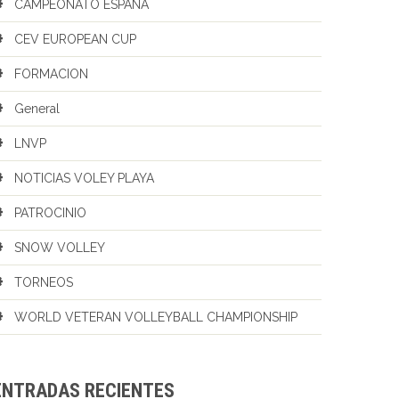
CAMPEONATO ESPAÑA
CEV EUROPEAN CUP
FORMACION
General
LNVP
NOTICIAS VOLEY PLAYA
PATROCINIO
SNOW VOLLEY
TORNEOS
WORLD VETERAN VOLLEYBALL CHAMPIONSHIP
ENTRADAS RECIENTES