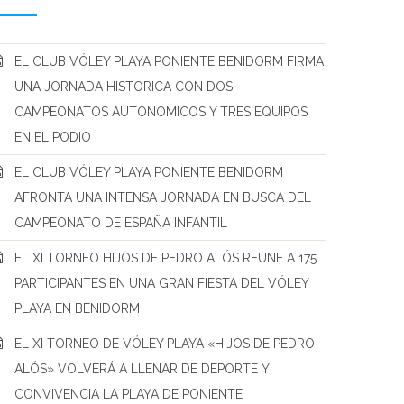
EL CLUB VÓLEY PLAYA PONIENTE BENIDORM FIRMA
UNA JORNADA HISTORICA CON DOS
CAMPEONATOS AUTONOMICOS Y TRES EQUIPOS
EN EL PODIO
EL CLUB VÓLEY PLAYA PONIENTE BENIDORM
AFRONTA UNA INTENSA JORNADA EN BUSCA DEL
CAMPEONATO DE ESPAÑA INFANTIL
EL XI TORNEO HIJOS DE PEDRO ALÓS REUNE A 175
PARTICIPANTES EN UNA GRAN FIESTA DEL VÓLEY
PLAYA EN BENIDORM
EL XI TORNEO DE VÓLEY PLAYA «HIJOS DE PEDRO
ALÓS» VOLVERÁ A LLENAR DE DEPORTE Y
CONVIVENCIA LA PLAYA DE PONIENTE