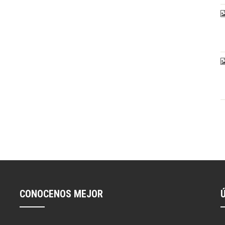
CONOCENOS MEJOR