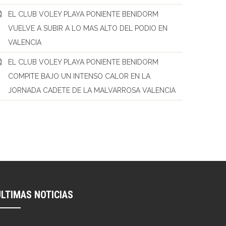
EL CLUB VOLEY PLAYA PONIENTE BENIDORM
VUELVE A SUBIR A LO MAS ALTO DEL PODIO EN
VALENCIA
EL CLUB VOLEY PLAYA PONIENTE BENIDORM
COMPITE BAJO UN INTENSO CALOR EN LA
JORNADA CADETE DE LA MALVARROSA VALENCIA
ÚLTIMAS NOTICIAS