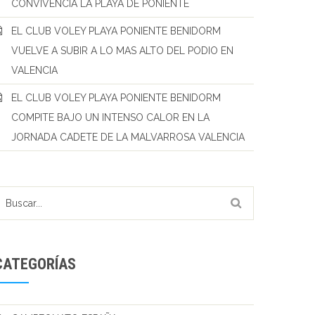
CONVIVENCIA LA PLAYA DE PONIENTE
EL CLUB VOLEY PLAYA PONIENTE BENIDORM
VUELVE A SUBIR A LO MAS ALTO DEL PODIO EN
VALENCIA
EL CLUB VOLEY PLAYA PONIENTE BENIDORM
COMPITE BAJO UN INTENSO CALOR EN LA
JORNADA CADETE DE LA MALVARROSA VALENCIA
CATEGORÍAS