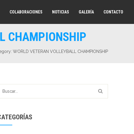
COLABORACIONES
NOTICIAS
GALERÍA
CONTACTO
LL CHAMPIONSHIP
Category: WORLD VETERAN VOLLEYBALL CHAMPIONSHIP
CATEGORÍAS