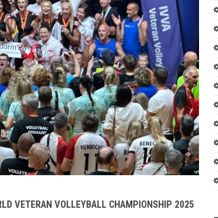
RLD VETERAN VOLLEYBALL CHAMPIONSHIP 2025