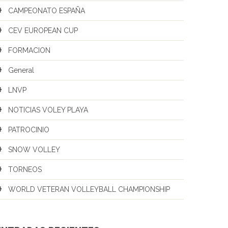
CAMPEONATO ESPAÑA
CEV EUROPEAN CUP
FORMACION
General
LNVP
NOTICIAS VOLEY PLAYA
PATROCINIO
SNOW VOLLEY
TORNEOS
WORLD VETERAN VOLLEYBALL CHAMPIONSHIP