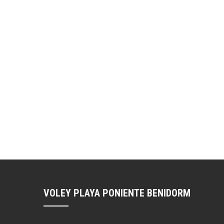
VOLEY PLAYA PONIENTE BENIDORM