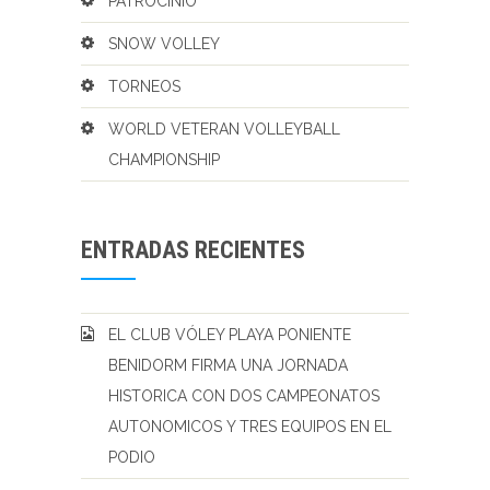
PATROCINIO
SNOW VOLLEY
TORNEOS
WORLD VETERAN VOLLEYBALL
CHAMPIONSHIP
ENTRADAS RECIENTES
EL CLUB VÓLEY PLAYA PONIENTE
BENIDORM FIRMA UNA JORNADA
HISTORICA CON DOS CAMPEONATOS
AUTONOMICOS Y TRES EQUIPOS EN EL
PODIO