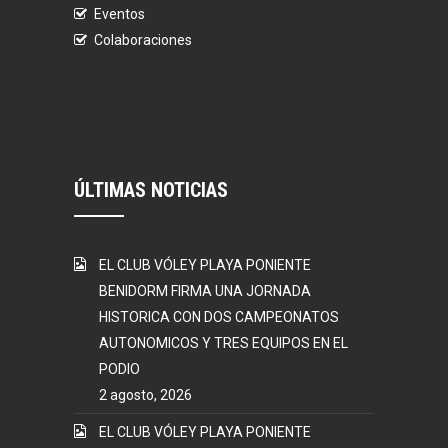
Eventos
Colaboraciones
ÚLTIMAS NOTICIAS
EL CLUB VÓLEY PLAYA PONIENTE
BENIDORM FIRMA UNA JORNADA
HISTORICA CON DOS CAMPEONATOS
AUTONOMICOS Y TRES EQUIPOS EN EL
PODIO
2 agosto, 2026
EL CLUB VÓLEY PLAYA PONIENTE