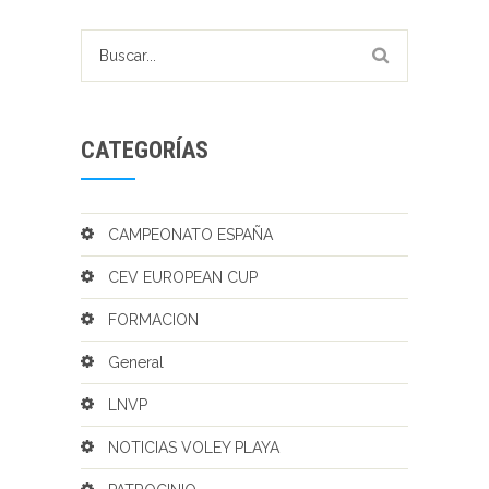
CATEGORÍAS
CAMPEONATO ESPAÑA
CEV EUROPEAN CUP
FORMACION
General
LNVP
NOTICIAS VOLEY PLAYA