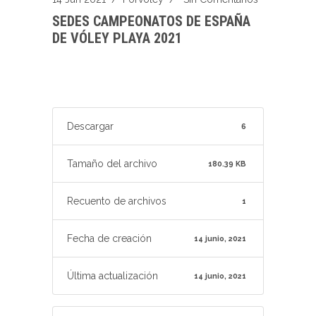
SEDES CAMPEONATOS DE ESPAÑA
DE VÓLEY PLAYA 2021
Descargar
6
Tamaño del archivo
180.39 KB
Recuento de archivos
1
Fecha de creación
14 junio, 2021
Última actualización
14 junio, 2021