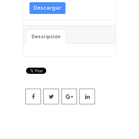
Descargar
Descripción