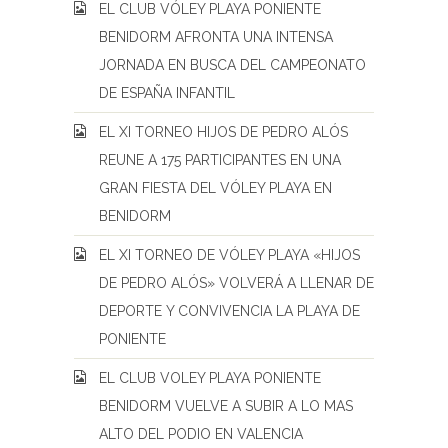
EL CLUB VÓLEY PLAYA PONIENTE
BENIDORM AFRONTA UNA INTENSA
JORNADA EN BUSCA DEL CAMPEONATO
DE ESPAÑA INFANTIL
EL XI TORNEO HIJOS DE PEDRO ALÓS
REUNE A 175 PARTICIPANTES EN UNA
GRAN FIESTA DEL VÓLEY PLAYA EN
BENIDORM
EL XI TORNEO DE VÓLEY PLAYA «HIJOS
DE PEDRO ALÓS» VOLVERÁ A LLENAR DE
DEPORTE Y CONVIVENCIA LA PLAYA DE
PONIENTE
EL CLUB VOLEY PLAYA PONIENTE
BENIDORM VUELVE A SUBIR A LO MAS
ALTO DEL PODIO EN VALENCIA