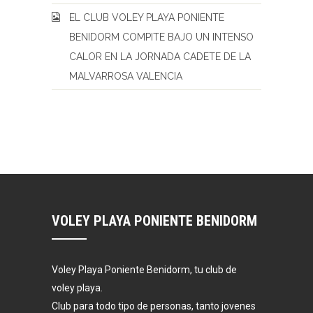
EL CLUB VOLEY PLAYA PONIENTE
BENIDORM COMPITE BAJO UN INTENSO
CALOR EN LA JORNADA CADETE DE LA
MALVARROSA VALENCIA
VOLEY PLAYA PONIENTE BENIDORM
Voley Playa Poniente Benidorm, tu club de
voley playa.
Club para todo tipo de personas, tanto jovenes