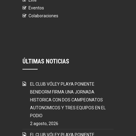
Élite
Eventos
Colaboraciones
ÚLTIMAS NOTICIAS
EL CLUB VÓLEY PLAYA PONIENTE
BENIDORM FIRMA UNA JORNADA
HISTORICA CON DOS CAMPEONATOS
AUTONOMICOS Y TRES EQUIPOS EN EL
PODIO
2 agosto, 2026
EL CLUB VÓLEY PLAYA PONIENTE