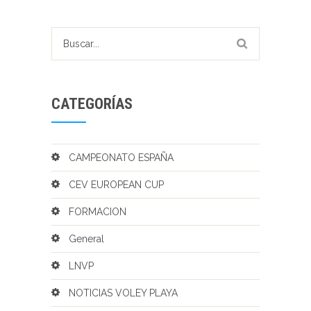
CATEGORÍAS
CAMPEONATO ESPAÑA
CEV EUROPEAN CUP
FORMACION
General
LNVP
NOTICIAS VOLEY PLAYA