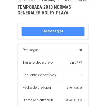
TEMPORADA 2018 NORMAS
GENERALES VOLEY PLAYA
Descargar
Descargar
30
Tamaño del archivo
335.78 KB
Recuento de archivos
1
Fecha de creación
9 abril, 2018
Última actualización
10 abril, 2018