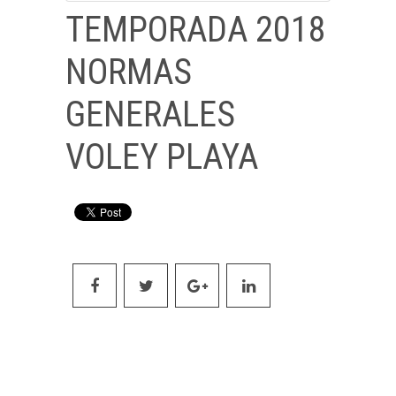
TEMPORADA 2018
NORMAS
GENERALES
VOLEY PLAYA