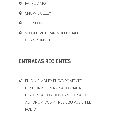
PATROCINIO
SNOW VOLLEY
TORNEOS
WORLD VETERAN VOLLEYBALL
CHAMPIONSHIP
ENTRADAS RECIENTES
EL CLUB VÓLEY PLAYA PONIENTE
BENIDORM FIRMA UNA JORNADA
HISTORICA CON DOS CAMPEONATOS
AUTONOMICOS Y TRES EQUIPOS EN EL
PODIO