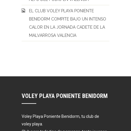
EL CLUB VOLEY PLAYA PONIENTE
BENIDORM COMPITE BAJO UN INTENSO
CALOR EN LA JORNADA CADETE DE LA
MALVARROSA VALENCIA
VOLEY PLAYA PONIENTE BENIDORM
Voley Playa Poniente Benidorm, tu club de
voley playa.