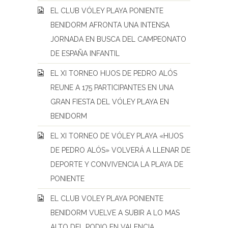
EL CLUB VÓLEY PLAYA PONIENTE
BENIDORM AFRONTA UNA INTENSA
JORNADA EN BUSCA DEL CAMPEONATO
DE ESPAÑA INFANTIL
EL XI TORNEO HIJOS DE PEDRO ALÓS
REUNE A 175 PARTICIPANTES EN UNA
GRAN FIESTA DEL VÓLEY PLAYA EN
BENIDORM
EL XI TORNEO DE VÓLEY PLAYA «HIJOS
DE PEDRO ALÓS» VOLVERÁ A LLENAR DE
DEPORTE Y CONVIVENCIA LA PLAYA DE
PONIENTE
EL CLUB VOLEY PLAYA PONIENTE
BENIDORM VUELVE A SUBIR A LO MAS
ALTO DEL PODIO EN VALENCIA