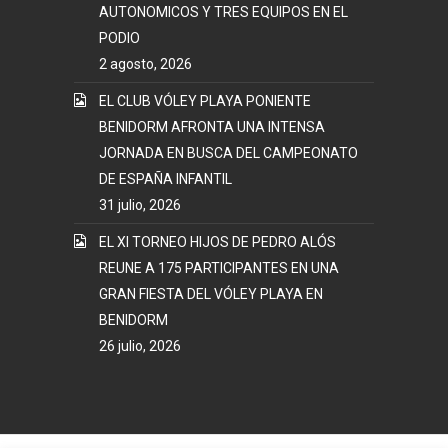
AUTONOMICOS Y TRES EQUIPOS EN EL
PODIO
2 agosto, 2026
EL CLUB VÓLEY PLAYA PONIENTE
BENIDORM AFRONTA UNA INTENSA
JORNADA EN BUSCA DEL CAMPEONATO
DE ESPAÑA INFANTIL
31 julio, 2026
EL XI TORNEO HIJOS DE PEDRO ALÓS
REUNE A 175 PARTICIPANTES EN UNA
GRAN FIESTA DEL VÓLEY PLAYA EN
BENIDORM
26 julio, 2026