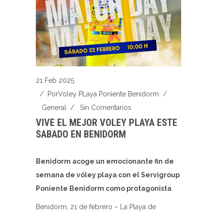
21 Feb 2025
/ Por
Voley PLaya Poniente Benidorm
/
General
/
Sin Comentarios
VIVE EL MEJOR VOLEY PLAYA ESTE
SABADO EN BENIDORM
Benidorm acoge un emocionante fin de
semana de vóley playa con el Servigroup
Poniente Benidorm como protagonista
Benidorm, 21 de febrero – La Playa de