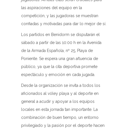
las aspiraciones del equipo en la
competición, y las jugadoras se muestran
confiadas y motivadas para dar lo mejor de sí.
Los partidos en Benidorm se disputarán el
sábado a partir de las 10:00 h en la Avenida
de la Armada Española, nº 25, Playa de
Poniente. Se espera una gran afluencia de
público, ya que la cita deportiva promete
espectáculo y emoción en cada jugada.
Desde la organización se invita a todos los
aficionados al vóley playa y al deporte en
general a acudir y apoyar a los equipos
locales en esta jornada tan importante. La
combinación de buen tiempo, un entorno
privilegiado y la pasión por el deporte hacen