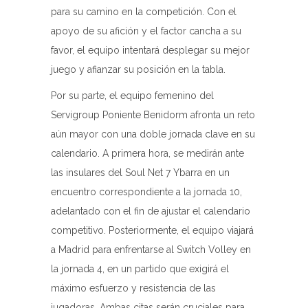
para su camino en la competición. Con el
apoyo de su afición y el factor cancha a su
favor, el equipo intentará desplegar su mejor
juego y afianzar su posición en la tabla.
Por su parte, el equipo femenino del
Servigroup Poniente Benidorm afronta un reto
aún mayor con una doble jornada clave en su
calendario. A primera hora, se medirán ante
las insulares del Soul Net 7 Ybarra en un
encuentro correspondiente a la jornada 10,
adelantado con el fin de ajustar el calendario
competitivo. Posteriormente, el equipo viajará
a Madrid para enfrentarse al Switch Volley en
la jornada 4, en un partido que exigirá el
máximo esfuerzo y resistencia de las
jugadoras. Ambas citas serán cruciales para