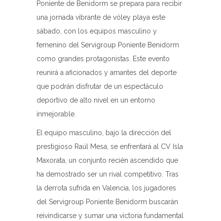
Poniente de Benidorm se prepara para recibir
una jornada vibrante de vóley playa este
sábado, con los equipos masculino y
femenino del Servigroup Poniente Benidorm
como grandes protagonistas. Este evento
reunirá a aficionados y amantes del deporte
que podrán disfrutar de un espectáculo
deportivo de alto nivel en un entorno
inmejorable.
El equipo masculino, bajo la dirección del
prestigioso Raúl Mesa, se enfrentará al CV Isla
Maxorata, un conjunto recién ascendido que
ha demostrado ser un rival competitivo. Tras
la derrota sufrida en Valencia, los jugadores
del Servigroup Poniente Benidorm buscarán
reivindicarse y sumar una victoria fundamental