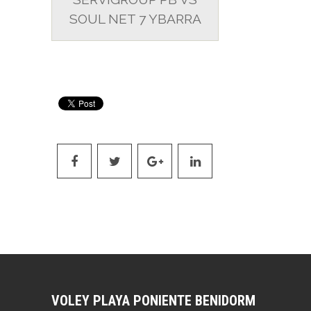
SOUL NET 7 YBARRA
VOLEY PLAYA PONIENTE BENIDORM