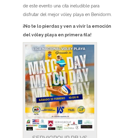
de este evento una cita ineludible para
disfrutar del mejor vóley playa en Benidorm.
¡No te lo pierdas y ven a vivir la emoción
del vóley playa en primera fila!
SERVIGROUP PB VS