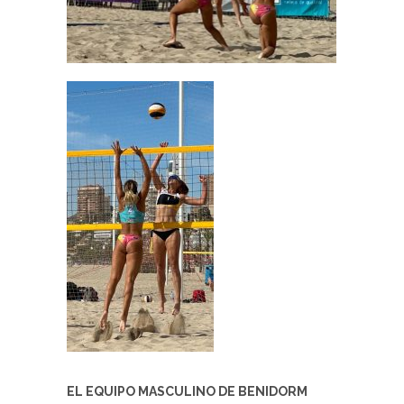
EL EQUIPO MASCULINO DE BENIDORM