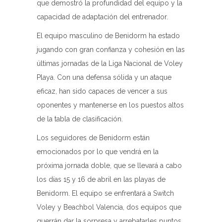
que demostró la profundidad del equipo y la
capacidad de adaptación del entrenador.
El equipo masculino de Benidorm ha estado
jugando con gran confianza y cohesión en las
últimas jornadas de la Liga Nacional de Voley
Playa. Con una defensa sólida y un ataque
eficaz, han sido capaces de vencer a sus
oponentes y mantenerse en los puestos altos
de la tabla de clasificación.
Los seguidores de Benidorm están
emocionados por lo que vendrá en la
próxima jornada doble, que se llevará a cabo
los días 15 y 16 de abril en las playas de
Benidorm. El equipo se enfrentará a Switch
Voley y Beachbol Valencia, dos equipos que
querrán dar la sorpresa y arrebatarles puntos