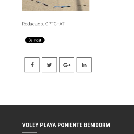
Redactado: GPTCHAT
VOLEY PLAYA PONIENTE BENIDORM