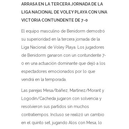
ARRASA EN LA TERCERA JORNADA DE LA
LIGA NACIONAL DE VOLEY PLAYA CON UNA
VICTORIA CONTUNDENTE DE 7-0
El equipo masculino de Benidorm demostró
su superioridad en la tercera jornada de la
Liga Nacional de Voley Playa. Los jugadores
de Benidorm ganaron con un contundente 7-
0 en una actuación dominante que dejó a los
espectadores emocionados por lo que
vendrá en la temporada.
Las parejas Mesa/Ibáñez, Martinez/Morant y
Logodin/Cacheda jugaron con solvencia y
resolvieron sus partidos sin muchos
contratiempos. Incluso se realizó un cambio
en el quinto set, jugando Alos con Mesa, lo