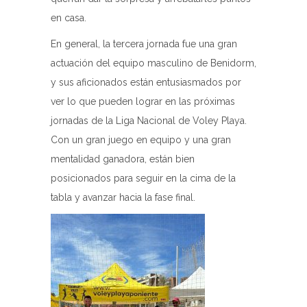
en casa.
En general, la tercera jornada fue una gran
actuación del equipo masculino de Benidorm,
y sus aficionados están entusiasmados por
ver lo que pueden lograr en las próximas
jornadas de la Liga Nacional de Voley Playa.
Con un gran juego en equipo y una gran
mentalidad ganadora, están bien
posicionados para seguir en la cima de la
tabla y avanzar hacia la fase final.