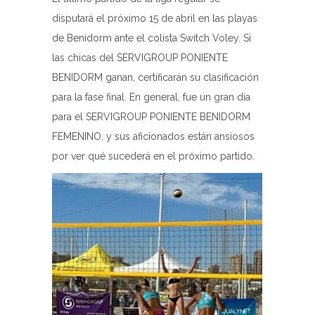
disputará el próximo 15 de abril en las playas
de Benidorm ante el colista Switch Voley. Si
las chicas del SERVIGROUP PONIENTE
BENIDORM ganan, certificarán su clasificación
para la fase final. En general, fue un gran día
para el SERVIGROUP PONIENTE BENIDORM
FEMENINO, y sus aficionados están ansiosos
por ver qué sucederá en el próximo partido.