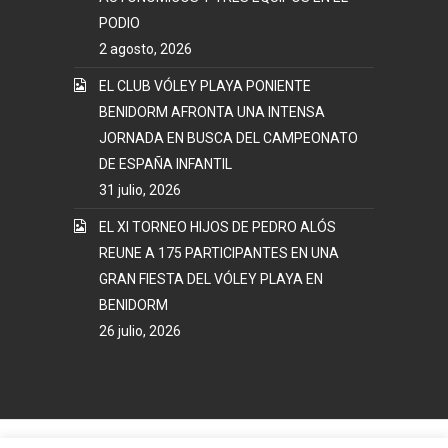
PODIO
2 agosto, 2026
EL CLUB VÓLEY PLAYA PONIENTE
BENIDORM AFRONTA UNA INTENSA
JORNADA EN BUSCA DEL CAMPEONATO
DE ESPAÑA INFANTIL
31 julio, 2026
EL XI TORNEO HIJOS DE PEDRO ALÓS
REUNE A 175 PARTICIPANTES EN UNA
GRAN FIESTA DEL VÓLEY PLAYA EN
BENIDORM
26 julio, 2026
Mapa Web
Términos y Condiciones Uso