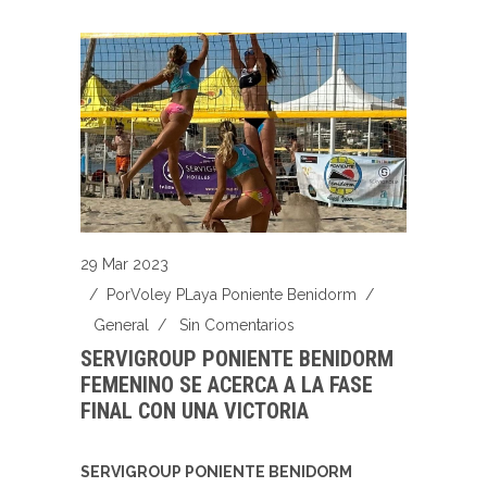
29 Mar 2023
/ Por
Voley PLaya Poniente Benidorm
/
General
/
Sin Comentarios
SERVIGROUP PONIENTE BENIDORM
FEMENINO SE ACERCA A LA FASE
FINAL CON UNA VICTORIA
SERVIGROUP PONIENTE BENIDORM