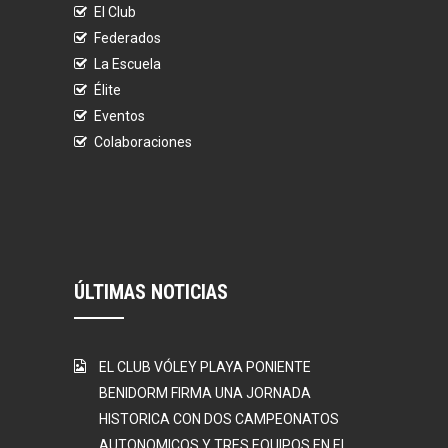
El Club
Federados
La Escuela
Élite
Eventos
Colaboraciones
ÚLTIMAS NOTICIAS
EL CLUB VÓLEY PLAYA PONIENTE
BENIDORM FIRMA UNA JORNADA
HISTORICA CON DOS CAMPEONATOS
AUTONOMICOS Y TRES EQUIPOS EN EL