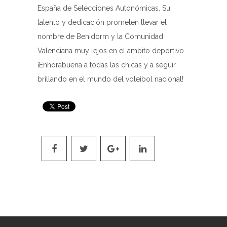
España de Selecciones Autonómicas. Su
talento y dedicación prometen llevar el
nombre de Benidorm y la Comunidad
Valenciana muy lejos en el ámbito deportivo.
¡Enhorabuena a todas las chicas y a seguir
brillando en el mundo del voleibol nacional!