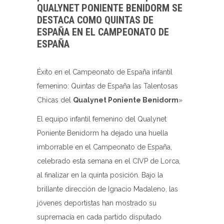
QUALYNET PONIENTE BENIDORM SE
DESTACA COMO QUINTAS DE
ESPAÑA EN EL CAMPEONATO DE
ESPAÑA
Éxito en el Campeonato de España infantil
femenino: Quintas de España las Talentosas
Chicas del
Qualynet Poniente Benidorm
»
El equipo infantil femenino del Qualynet
Poniente Benidorm ha dejado una huella
imborrable en el Campeonato de España,
celebrado esta semana en el CIVP de Lorca,
al finalizar en la quinta posición. Bajo la
brillante dirección de Ignacio Madaleno, las
jóvenes deportistas han mostrado su
supremacía en cada partido disputado