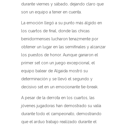
durante viernes y sábado, dejando claro que
son un equipo a tener en cuenta.
La emoción llegó a su punto más álgido en
los cuartos de final, donde las chicas
benidormenses lucharon tenazmente por
obtener un lugar en las semifinales y alcanzar
los puestos de honor. Aunque ganaron el
primer set con un juego excepcional, el
equipo balear de Algaida mostró su
determinación y se llevó el segundo y
decisivo set en un emocionante tie-break.
A pesar de la derrota en los cuartos, las
jóvenes jugadoras han demostrado su valía
durante todo el campeonato, demostrando
que el arduo trabajo realizado durante el