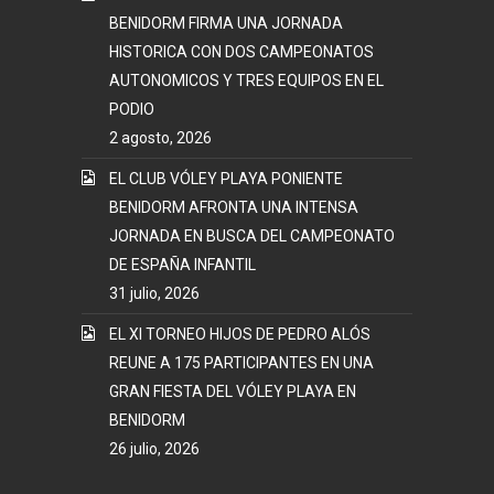
BENIDORM FIRMA UNA JORNADA
HISTORICA CON DOS CAMPEONATOS
AUTONOMICOS Y TRES EQUIPOS EN EL
PODIO
2 agosto, 2026
EL CLUB VÓLEY PLAYA PONIENTE
BENIDORM AFRONTA UNA INTENSA
JORNADA EN BUSCA DEL CAMPEONATO
DE ESPAÑA INFANTIL
31 julio, 2026
EL XI TORNEO HIJOS DE PEDRO ALÓS
REUNE A 175 PARTICIPANTES EN UNA
GRAN FIESTA DEL VÓLEY PLAYA EN
BENIDORM
26 julio, 2026