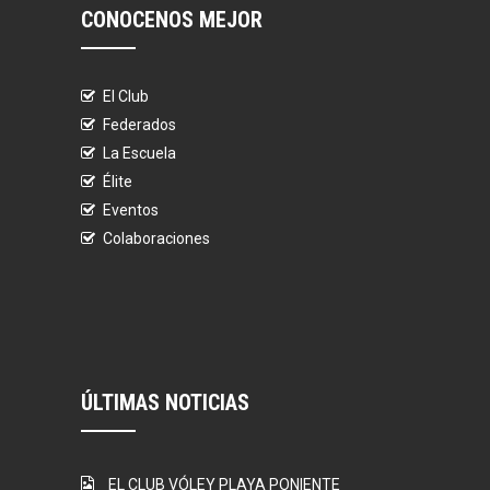
CONOCENOS MEJOR
El Club
Federados
La Escuela
Élite
Eventos
Colaboraciones
ÚLTIMAS NOTICIAS
EL CLUB VÓLEY PLAYA PONIENTE