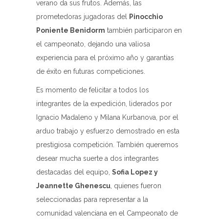
verano da sus frutos. Además, las
prometedoras jugadoras del
Pinocchio
Poniente Benidorm
también participaron en
el campeonato, dejando una valiosa
experiencia para el próximo año y garantías
de éxito en futuras competiciones.
Es momento de felicitar a todos los
integrantes de la expedición, liderados por
Ignacio Madaleno y Milana Kurbanova, por el
arduo trabajo y esfuerzo demostrado en esta
prestigiosa competición. También queremos
desear mucha suerte a dos integrantes
destacadas del equipo,
Sofia Lopez y
Jeannette Ghenescu
, quienes fueron
seleccionadas para representar a la
comunidad valenciana en el Campeonato de