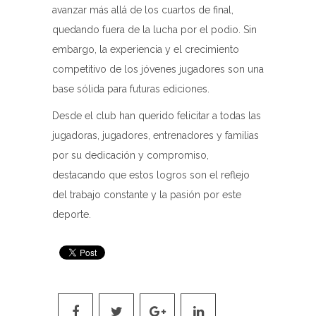
avanzar más allá de los cuartos de final,
quedando fuera de la lucha por el podio. Sin
embargo, la experiencia y el crecimiento
competitivo de los jóvenes jugadores son una
base sólida para futuras ediciones.
Desde el club han querido felicitar a todas las
jugadoras, jugadores, entrenadores y familias
por su dedicación y compromiso,
destacando que estos logros son el reflejo
del trabajo constante y la pasión por este
deporte.