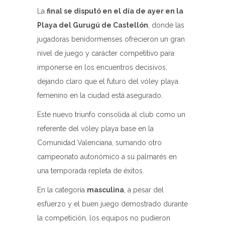
La
final se disputó en el día de ayer en la
Playa del Gurugú de Castellón
, donde las
jugadoras benidormenses ofrecieron un gran
nivel de juego y carácter competitivo para
imponerse en los encuentros decisivos,
dejando claro que el futuro del vóley playa
femenino en la ciudad está asegurado.
Este nuevo triunfo consolida al club como un
referente del vóley playa base en la
Comunidad Valenciana, sumando otro
campeonato autonómico a su palmarés en
una temporada repleta de éxitos.
En la categoría
masculina
, a pesar del
esfuerzo y el buen juego demostrado durante
la competición, los equipos no pudieron