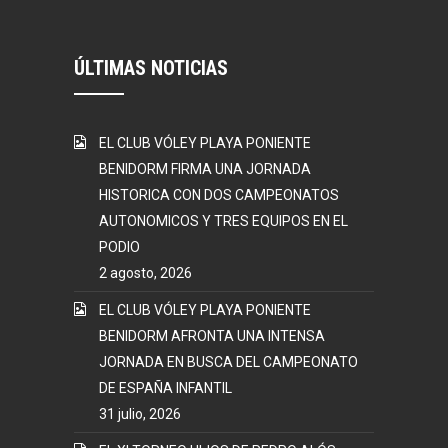
ÚLTIMAS NOTICIAS
EL CLUB VÓLEY PLAYA PONIENTE
BENIDORM FIRMA UNA JORNADA
HISTORICA CON DOS CAMPEONATOS
AUTONOMICOS Y TRES EQUIPOS EN EL
PODIO
2 agosto, 2026
EL CLUB VÓLEY PLAYA PONIENTE
BENIDORM AFRONTA UNA INTENSA
JORNADA EN BUSCA DEL CAMPEONATO
DE ESPAÑA INFANTIL
31 julio, 2026