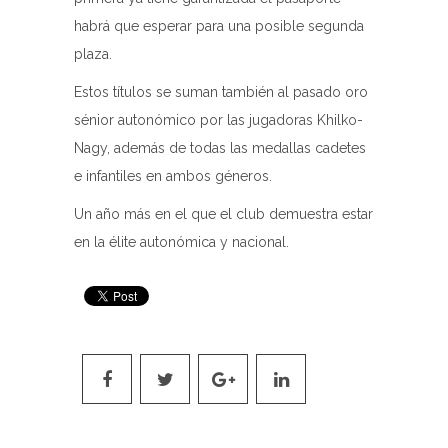
habrá que esperar para una posible segunda
plaza.
Estos títulos se suman también al pasado oro
sénior autonómico por las jugadoras Khilko-
Nagy, además de todas las medallas cadetes
e infantiles en ambos géneros.
Un año más en el que el club demuestra estar
en la élite autonómica y nacional.