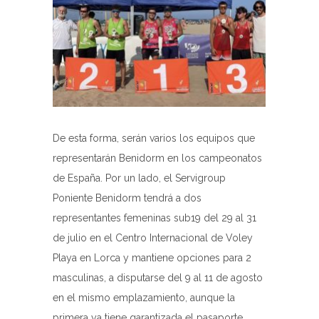
De esta forma, serán varios los equipos que
representarán Benidorm en los campeonatos
de España. Por un lado, el Servigroup
Poniente Benidorm tendrá a dos
representantes femeninas sub19 del 29 al 31
de julio en el Centro Internacional de Voley
Playa en Lorca y mantiene opciones para 2
masculinas, a disputarse del 9 al 11 de agosto
en el mismo emplazamiento, aunque la
primera ya tiene garantizada el pasaporte