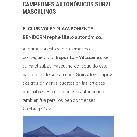
CAMPEONES AUTONÓMICOS SUB21
MASCULINOS
El CLUB VOLEY PLAYA PONIENTE
BENIDORM repite título autonómico.
Al primer puesto sub 19 femenino
conseguido por
Expósito – Villacañas
, se
suma el sub21 masculino conseguido este
pasado fin de semana por
González-López
,
tras tres primeros puestos en las pruebas
puntuables. El cuarto puesto autonómico
también fue para los benidormenses
Calabuig/Díaz.