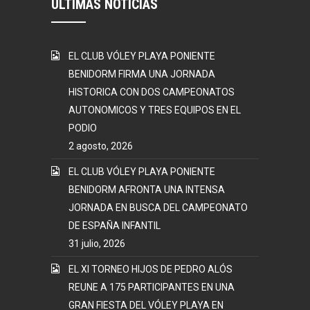
ÚLTIMAS NOTICIAS
EL CLUB VÓLEY PLAYA PONIENTE
BENIDORM FIRMA UNA JORNADA
HISTORICA CON DOS CAMPEONATOS
AUTONOMICOS Y TRES EQUIPOS EN EL
PODIO
2 agosto, 2026
EL CLUB VÓLEY PLAYA PONIENTE
BENIDORM AFRONTA UNA INTENSA
JORNADA EN BUSCA DEL CAMPEONATO
DE ESPAÑA INFANTIL
31 julio, 2026
EL XI TORNEO HIJOS DE PEDRO ALÓS
REUNE A 175 PARTICIPANTES EN UNA
GRAN FIESTA DEL VÓLEY PLAYA EN