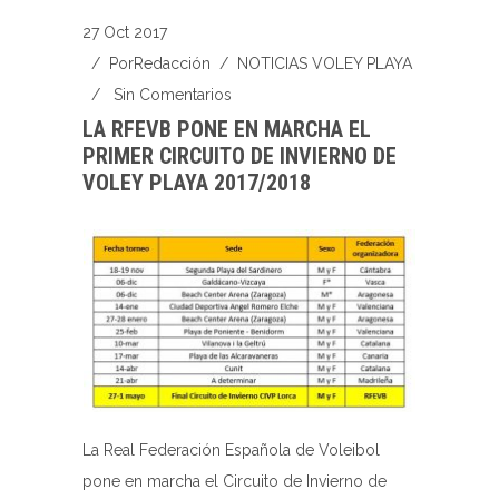
27 Oct 2017
/ Por
Redacción
/
NOTICIAS VOLEY PLAYA
/
Sin Comentarios
LA RFEVB PONE EN MARCHA EL
PRIMER CIRCUITO DE INVIERNO DE
VOLEY PLAYA 2017/2018
La Real Federación Española de Voleibol
pone en marcha el Circuito de Invierno de