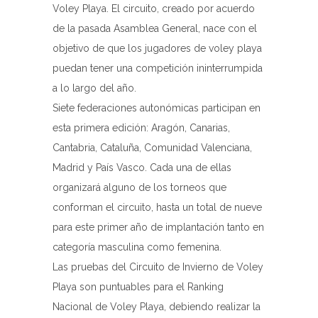
Voley Playa. El circuito, creado por acuerdo
de la pasada Asamblea General, nace con el
objetivo de que los jugadores de voley playa
puedan tener una competición ininterrumpida
a lo largo del año.
Siete federaciones autonómicas participan en
esta primera edición: Aragón, Canarias,
Cantabria, Cataluña, Comunidad Valenciana,
Madrid y País Vasco. Cada una de ellas
organizará alguno de los torneos que
conforman el circuito, hasta un total de nueve
para este primer año de implantación tanto en
categoría masculina como femenina.
Las pruebas del Circuito de Invierno de Voley
Playa son puntuables para el Ranking
Nacional de Voley Playa, debiendo realizar la