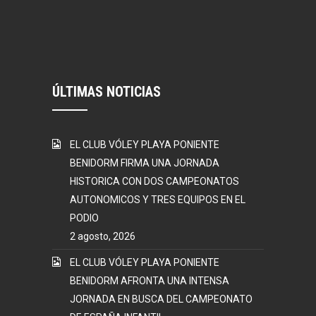
ÚLTIMAS NOTICIAS
EL CLUB VÓLEY PLAYA PONIENTE
BENIDORM FIRMA UNA JORNADA
HISTORICA CON DOS CAMPEONATOS
AUTONOMICOS Y TRES EQUIPOS EN EL
PODIO
2 agosto, 2026
EL CLUB VÓLEY PLAYA PONIENTE
BENIDORM AFRONTA UNA INTENSA
JORNADA EN BUSCA DEL CAMPEONATO