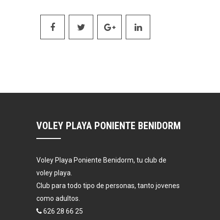
VOLEY PLAYA PONIENTE BENIDORM
Voley Playa Poniente Benidorm, tu club de
voley playa.
Club para todo tipo de personas, tanto jovenes
como adultos.
626 28 66 25