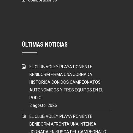
Colaboraciones
ÚLTIMAS NOTICIAS
EL CLUB VÓLEY PLAYA PONIENTE
BENIDORM FIRMA UNA JORNADA
HISTORICA CON DOS CAMPEONATOS
AUTONOMICOS Y TRES EQUIPOS EN EL
PODIO
2 agosto, 2026
EL CLUB VÓLEY PLAYA PONIENTE
BENIDORM AFRONTA UNA INTENSA
JORNADA EN BUSCA DEL CAMPEONATO