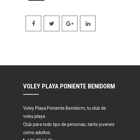
VOLEY PLAYA PONIENTE BENIDORM
Voley Playa Poniente Benidorm, tu club de
voley playa.
Club para todo tipo de personas, tanto jovenes
como adultos.