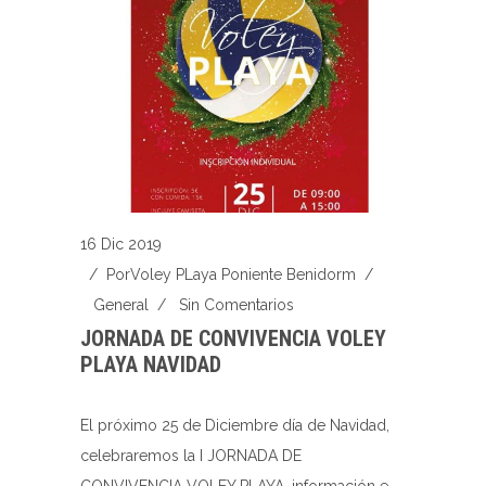
16 Dic 2019
/ Por
Voley PLaya Poniente Benidorm
/
General
/
Sin Comentarios
JORNADA DE CONVIVENCIA VOLEY
PLAYA NAVIDAD
El próximo 25 de Diciembre día de Navidad,
celebraremos la I JORNADA DE