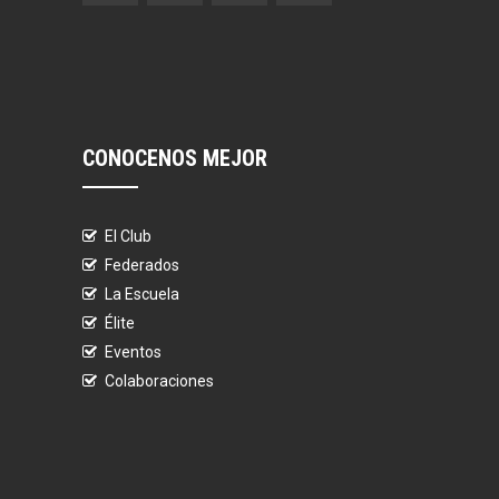
CONOCENOS MEJOR
El Club
Federados
La Escuela
Élite
Eventos
Colaboraciones