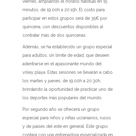
viernes, ampliando el horario habitual en 15
minutos, de 19:00h a 20:15h. El costo para
participar en estos grupos será de 35€ por
quincena, con descuentos disponibles al
contratar más de dos quincenas.
Además, se ha establecido un grupo especial
para adultos, sin límite de edad, que deseen
adentrarse en el apasionante mundo del
vóley playa. Estas sesiones se llevarán a cabo
los martes y jueves, de 19:00h a 20:30h,
brindando la oportunidad de practicar uno de
los deportes más populares del mundo.
Por segundo año se ofrecerá un grupo
especial para niños y niñas ucranianos, rusos
y de países del este en general. Este grupo
contará con una entrenadora especializada en