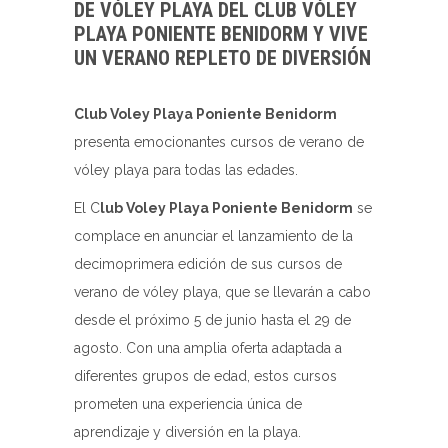
DE VÓLEY PLAYA DEL CLUB VÓLEY
PLAYA PONIENTE BENIDORM Y VIVE
UN VERANO REPLETO DE DIVERSIÓN
Club Voley Playa Poniente Benidorm
presenta emocionantes cursos de verano de
vóley playa para todas las edades.
El C
lub Voley Playa Poniente Benidorm
se
complace en anunciar el lanzamiento de la
decimoprimera edición de sus cursos de
verano de vóley playa, que se llevarán a cabo
desde el próximo 5 de junio hasta el 29 de
agosto. Con una amplia oferta adaptada a
diferentes grupos de edad, estos cursos
prometen una experiencia única de
aprendizaje y diversión en la playa.