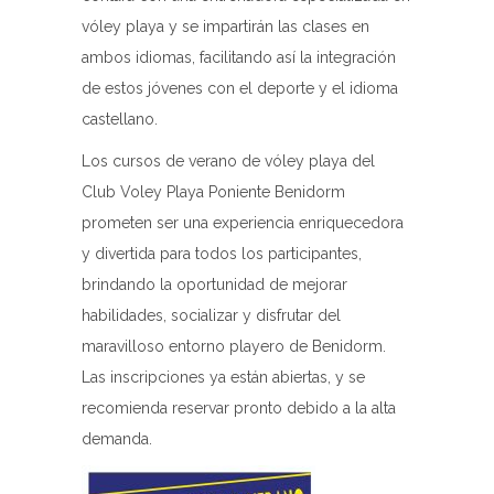
vóley playa y se impartirán las clases en
ambos idiomas, facilitando así la integración
de estos jóvenes con el deporte y el idioma
castellano.
Los cursos de verano de vóley playa del
Club Voley Playa Poniente Benidorm
prometen ser una experiencia enriquecedora
y divertida para todos los participantes,
brindando la oportunidad de mejorar
habilidades, socializar y disfrutar del
maravilloso entorno playero de Benidorm.
Las inscripciones ya están abiertas, y se
recomienda reservar pronto debido a la alta
demanda.