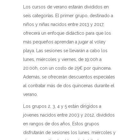
Los cursos de verano estarán divididos en
seis categorías. El primer grupo, destinado a
niños y niñas nacidos entre 2013 y 2017,
ofrecerá un enfoque didáctico para que los
más pequeños aprendan a jugar al vóley
playa. Las sesiones se llevarán a cabo los
lunes, miércoles y viernes, de 19:00h a
20:00h, con un costo de 25€ por quincena.
Además, se ofrecerán descuentos especiales
al contratar más de dos quincenas durante el
verano.
Los grupos 2, 3, 4 y 5 están dirigidos a
jóvenes nacidos entre 2003 y 2012, divididos
en rangos de dos años. Estos grupos
disfrutarán de sesiones los lunes, miércoles y