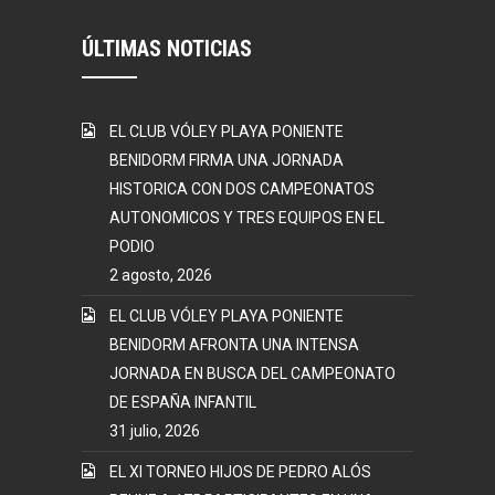
ÚLTIMAS NOTICIAS
EL CLUB VÓLEY PLAYA PONIENTE
BENIDORM FIRMA UNA JORNADA
HISTORICA CON DOS CAMPEONATOS
AUTONOMICOS Y TRES EQUIPOS EN EL
PODIO
2 agosto, 2026
EL CLUB VÓLEY PLAYA PONIENTE
BENIDORM AFRONTA UNA INTENSA
JORNADA EN BUSCA DEL CAMPEONATO
DE ESPAÑA INFANTIL
31 julio, 2026
EL XI TORNEO HIJOS DE PEDRO ALÓS