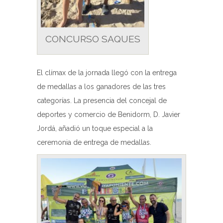
CONCURSO SAQUES
El clímax de la jornada llegó con la entrega
de medallas a los ganadores de las tres
categorías. La presencia del concejal de
deportes y comercio de Benidorm, D. Javier
Jordá, añadió un toque especial a la
ceremonia de entrega de medallas.