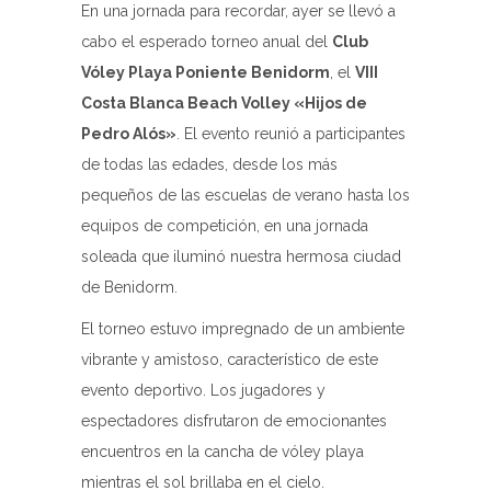
En una jornada para recordar, ayer se llevó a
cabo el esperado torneo anual del
Club
Vóley Playa Poniente Benidorm
, el
VIII
Costa Blanca Beach Volley «Hijos de
Pedro Alós»
. El evento reunió a participantes
de todas las edades, desde los más
pequeños de las escuelas de verano hasta los
equipos de competición, en una jornada
soleada que iluminó nuestra hermosa ciudad
de Benidorm.
El torneo estuvo impregnado de un ambiente
vibrante y amistoso, característico de este
evento deportivo. Los jugadores y
espectadores disfrutaron de emocionantes
encuentros en la cancha de vóley playa
mientras el sol brillaba en el cielo.