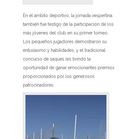
En el ámbito deportivo, la jornada vespertina
también fue testigo de la participación de los
más jóvenes del club en su primer torneo.
Los pequeños jugadores demostraron su
entusiasmo y habilidades, y el tradicional
concurso de saques les brindó la
oportunidad de ganar emocionantes premios
proporcionados por los generosos
patrocinadores.