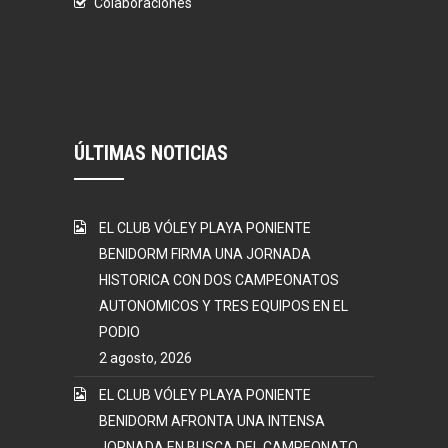
Colaboraciones
ÚLTIMAS NOTICIAS
EL CLUB VÓLEY PLAYA PONIENTE
BENIDORM FIRMA UNA JORNADA
HISTORICA CON DOS CAMPEONATOS
AUTONOMICOS Y TRES EQUIPOS EN EL
PODIO
2 agosto, 2026
EL CLUB VÓLEY PLAYA PONIENTE
BENIDORM AFRONTA UNA INTENSA
JORNADA EN BUSCA DEL CAMPEONATO