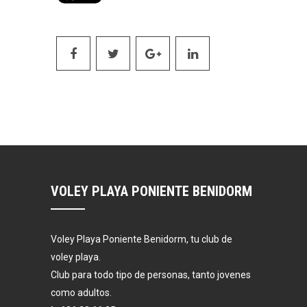
VOLEY PLAYA PONIENTE BENIDORM
Voley Playa Poniente Benidorm, tu club de
voley playa.
Club para todo tipo de personas, tanto jovenes
como adultos.