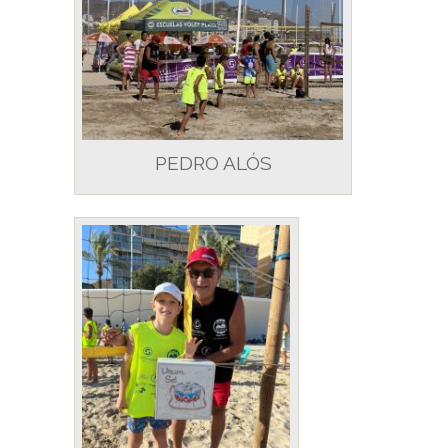
PEDRO ALÓS