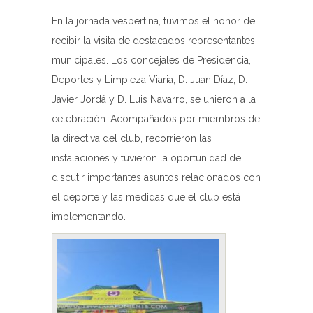
En la jornada vespertina, tuvimos el honor de
recibir la visita de destacados representantes
municipales. Los concejales de Presidencia,
Deportes y Limpieza Viaria, D. Juan Díaz, D.
Javier Jordá y D. Luis Navarro, se unieron a la
celebración. Acompañados por miembros de
la directiva del club, recorrieron las
instalaciones y tuvieron la oportunidad de
discutir importantes asuntos relacionados con
el deporte y las medidas que el club está
implementando.