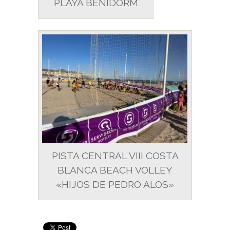
PLAYA BENIDORM
PISTA CENTRAL VIII COSTA
BLANCA BEACH VOLLEY
«HIJOS DE PEDRO ALOS»