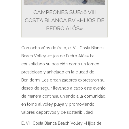
CAMPEONES SUB16 VIII
COSTA BLANCA BV «HIJOS DE
PEDRO ALÓS»
Con ocho años de éxito, el VIII Costa Blanca
Beach Volley «Hijos de Pedro Alós» ha
consolidado su posición como un torneo
prestigioso y anhelado en la ciudad de
Benidorm. Los organizadores expresaron su
deseo de seguir llevando a cabo este evento
de manera continua, uniendo a la comunidad
en torno al vóley playa y promoviendo
valores deportivos y de sostenibilidad.
El VIII Costa Blanca Beach Volley «Hijos de