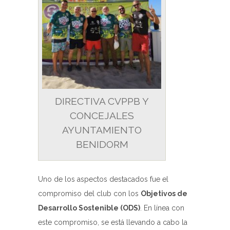
DIRECTIVA CVPPB Y
CONCEJALES
AYUNTAMIENTO
BENIDORM
Uno de los aspectos destacados fue el
compromiso del club con los
Objetivos de
Desarrollo Sostenible (ODS)
. En línea con
este compromiso, se está llevando a cabo la