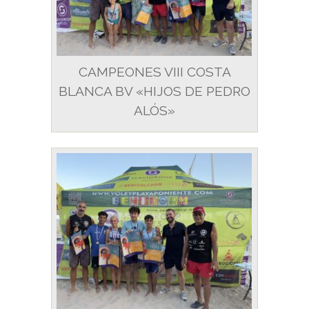
CAMPEONES VIII COSTA
BLANCA BV «HIJOS DE PEDRO
ALÓS»