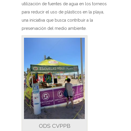
utilización de fuentes de agua en los torneos
para reducir el uso de plásticos en la playa,
una iniciativa que busca contribuir a la
preservación del medio ambiente.
ODS CVPPB