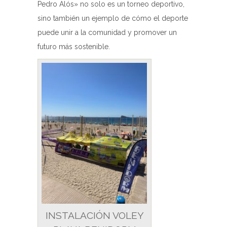
Pedro Alós» no solo es un torneo deportivo,
sino también un ejemplo de cómo el deporte
puede unir a la comunidad y promover un
futuro más sostenible.
INSTALACIÓN VOLEY