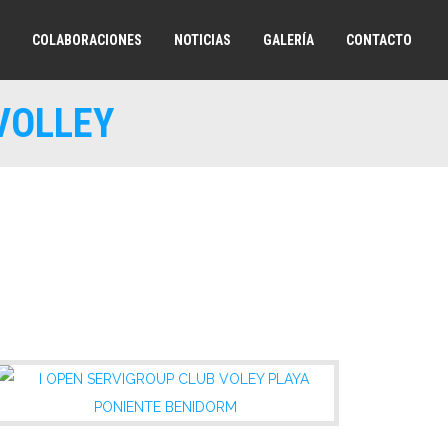
COLABORACIONES
NOTICIAS
GALERÍA
CONTACTO
VOLLEY