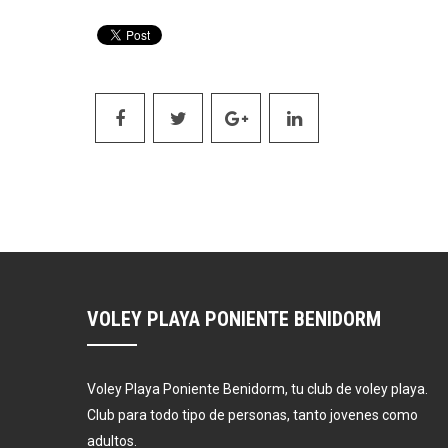
VOLEY PLAYA PONIENTE BENIDORM
Voley Playa Poniente Benidorm, tu club de voley playa.
Club para todo tipo de personas, tanto jovenes como
adultos.