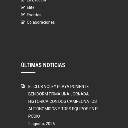
Élite
Eventos
Colaboraciones
ÚLTIMAS NOTICIAS
EL CLUB VÓLEY PLAYA PONIENTE
BENIDORM FIRMA UNA JORNADA
HISTORICA CON DOS CAMPEONATOS
AUTONOMICOS Y TRES EQUIPOS EN EL
PODIO
2 agosto, 2026