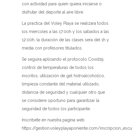
con actividad para quien quiera iniciarse o
disfrutar del deporte al aire libre.
La practica del Voley Playa se realizara todos
los miercoles a las 17:00h y los sabados a las
12:00h, la duración de las clases sera del 1h y
media con profesores titulados.
Se seguira aplicando el protocolo Covid19,
control de temperaturas de todos los
inscritos, utilización de gel hidroalcoholico,
limpieza constante del material utilizado,
distancia de seguridad y cualquier otro que
se considere oportuno para garantizar la
seguridad de todos los participante.
Inscribete en nuestra pagina web
https://gestion.voleyplayaponiente.com/inscripcion_escu