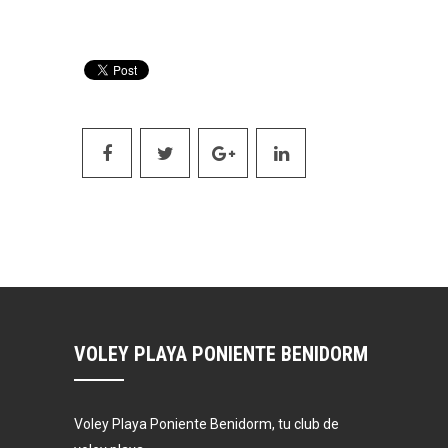
VOLEY PLAYA PONIENTE BENIDORM
Voley Playa Poniente Benidorm, tu club de