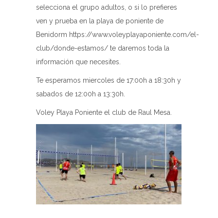
selecciona el grupo adultos, o si lo prefieres
ven y prueba en la playa de poniente de
Benidorm https://www.voleyplayaponiente.com/el-
club/donde-estamos/ te daremos toda la
información que necesites.
Te esperamos miercoles de 17:00h a 18:30h y
sabados de 12:00h a 13:30h.
Voley Playa Poniente el club de Raul Mesa.