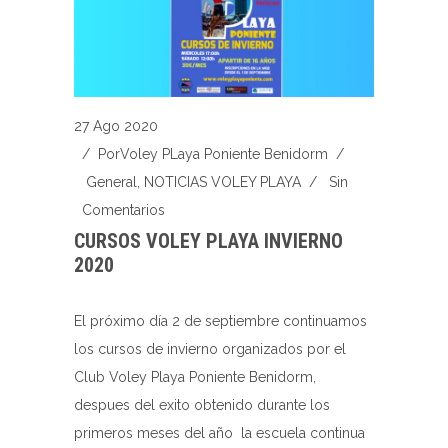
27 Ago 2020
/ Por
Voley PLaya Poniente Benidorm
/
General
,
NOTICIAS VOLEY PLAYA
/
Sin
Comentarios
CURSOS VOLEY PLAYA INVIERNO
2020
El próximo día 2 de septiembre continuamos
los cursos de invierno organizados por el
Club Voley Playa Poniente Benidorm,
despues del exito obtenido durante los
primeros meses del año la escuela continua