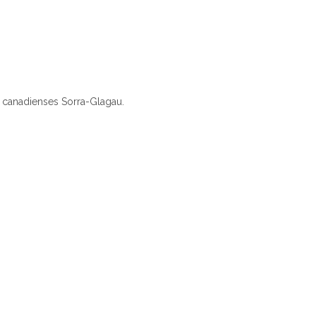
s canadienses Sorra-Glagau.