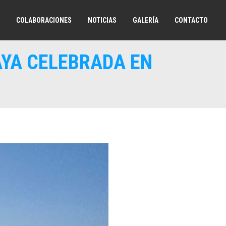
COLABORACIONES
NOTICIAS
GALERÍA
CONTACTO
AYA CELEBRADA EN