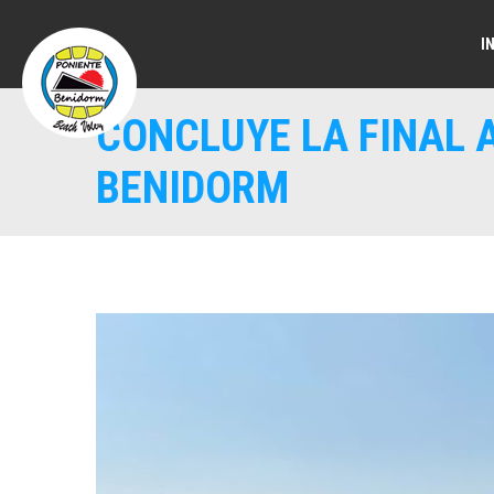
I
CONCLUYE LA FINAL 
BENIDORM