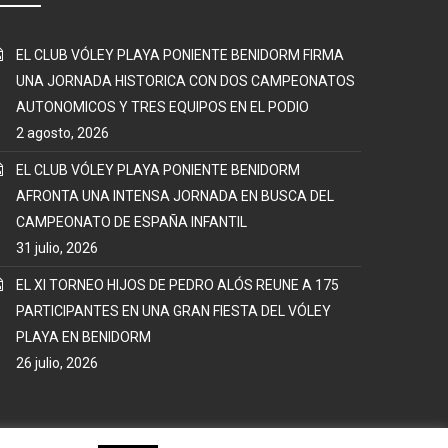
EL CLUB VÓLEY PLAYA PONIENTE BENIDORM FIRMA
UNA JORNADA HISTORICA CON DOS CAMPEONATOS
AUTONOMICOS Y TRES EQUIPOS EN EL PODIO
2 agosto, 2026
EL CLUB VÓLEY PLAYA PONIENTE BENIDORM
AFRONTA UNA INTENSA JORNADA EN BUSCA DEL
CAMPEONATO DE ESPAÑA INFANTIL
31 julio, 2026
EL XI TORNEO HIJOS DE PEDRO ALÓS REUNE A 175
PARTICIPANTES EN UNA GRAN FIESTA DEL VÓLEY
PLAYA EN BENIDORM
26 julio, 2026