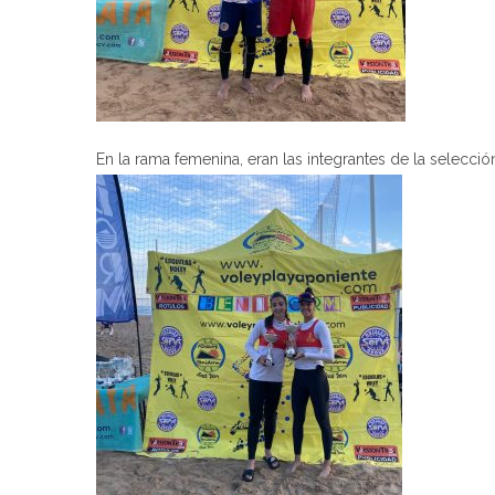
En la rama femenina, eran las integrantes de la selecci