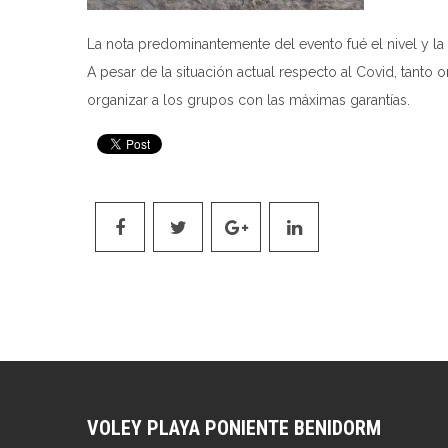
La nota predominantemente del evento fué el nivel y la c
A pesar de la situación actual respecto al Covid, tanto
organizar a los grupos con las máximas garantías.
VOLEY PLAYA PONIENTE BENIDORM