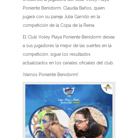
Poniente Benidorm, Claudia Baños, quien
jugará con su pareja Julia Garrido en la
competición de la Copa de la Reina.
El Club Voley Playa Poniente Benidorm desea
a sus jugadores la mejor de las suertes en la
competición, sigue los resultados
actualizados en los canales oficiales del club.
¡Vamos Poniente Benidorm!