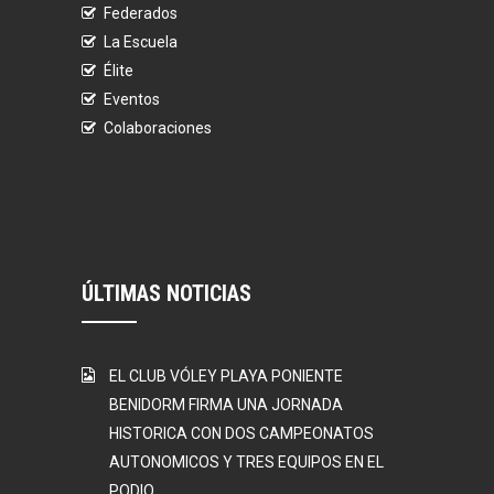
Federados
La Escuela
Élite
Eventos
Colaboraciones
ÚLTIMAS NOTICIAS
EL CLUB VÓLEY PLAYA PONIENTE
BENIDORM FIRMA UNA JORNADA
HISTORICA CON DOS CAMPEONATOS
AUTONOMICOS Y TRES EQUIPOS EN EL
PODIO