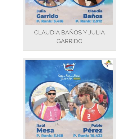
CLAUDIA BAÑOS Y JULIA
GARRIDO