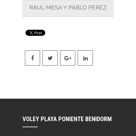
RAUL MESA Y PABLO PEREZ
VOLEY PLAYA PONIENTE BENIDORM