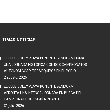
ÚLTIMAS NOTICIAS
EL CLUB VÓLEY PLAYA PONIENTE BENIDORM FIRMA
UNA JORNADA HISTORICA CON DOS CAMPEONATOS
AUTONOMICOS Y TRES EQUIPOS EN EL PODIO
2 agosto, 2026
EL CLUB VÓLEY PLAYA PONIENTE BENIDORM
AFRONTA UNA INTENSA JORNADA EN BUSCA DEL
CAMPEONATO DE ESPAÑA INFANTIL
31 julio, 2026