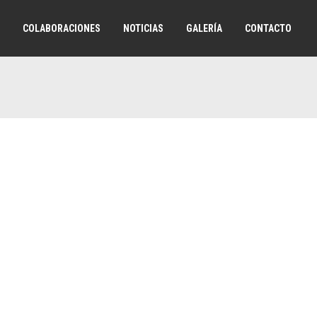
COLABORACIONES
NOTICIAS
GALERÍA
CONTACTO