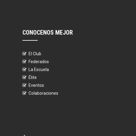
CONOCENOS MEJOR
El Club
Federados
La Escuela
Élite
Eventos
Colaboraciones