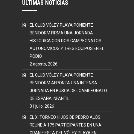
ÚLTIMAS NOTICIAS
EL CLUB VÓLEY PLAYA PONIENTE
BENIDORM FIRMA UNA JORNADA
HISTORICA CON DOS CAMPEONATOS
AUTONOMICOS Y TRES EQUIPOS EN EL
PODIO
2 agosto, 2026
EL CLUB VÓLEY PLAYA PONIENTE
BENIDORM AFRONTA UNA INTENSA
JORNADA EN BUSCA DEL CAMPEONATO
DE ESPAÑA INFANTIL
31 julio, 2026
EL XI TORNEO HIJOS DE PEDRO ALÓS
REUNE A 175 PARTICIPANTES EN UNA
GRAN FIESTA DEL VÓLEY PLAYA EN