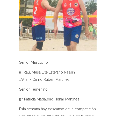
Senior Masculino
5º Raul Mesa Lite Estefano Nassini
13º Erik Carrio Ruben Martinez
Senior Femenino
9ª Patricia Madaleno Henar Martinez
Esta semana hay descanso de la competición,