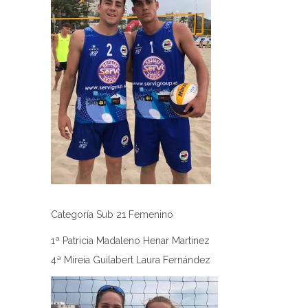
Categoría Sub 21 Femenino
1ª Patricia Madaleno Henar Martinez
4ª Mireia Guilabert Laura Fernández