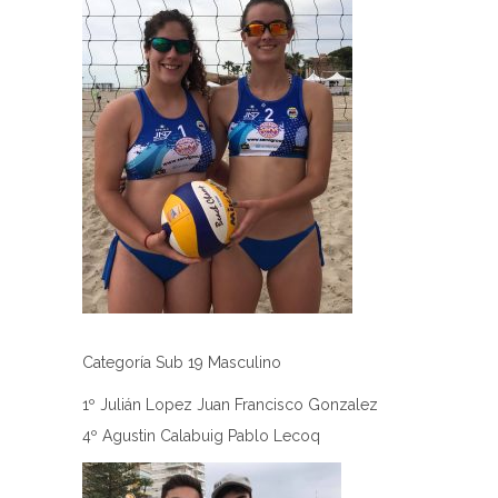
Categoría Sub 19 Masculino
1º Julián Lopez Juan Francisco Gonzalez
4º Agustin Calabuig Pablo Lecoq