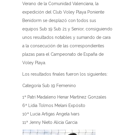
Verano de la Comunidad Valenciana, la
expedición del Club Voley Playa Poniente
Benidorm se desplazó con todos sus
equipos Sub 19 Sub 21 y Senior, consiguiendo
unos resultados notables y sumando de cara
a la consecución de las correspondientes
plazas para el Campeonato de España de
Voley Playa.
Los resultados finales fueron los siguientes:
Categoría Sub 19 Femenino
1ª Patri Madaleno Henar Martínez Gonzales
6ª Lidia Tolmos Melani Expósito
10ª Lucia Artigas Angela Ivars
11ª Jenny Nieto Alicia Garcia