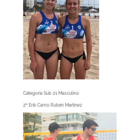
Categoría Sub 21 Masculino
2º Erik Carrio Ruben Martinez