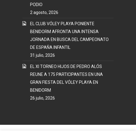
PODIO
2 agosto, 2026
EL CLUB VÓLEY PLAYA PONIENTE
BENIDORM AFRONTA UNA INTENSA
JORNADA EN BUSCA DEL CAMPEONATO
DE ESPAÑA INFANTIL
31 julio, 2026
EL XI TORNEO HIJOS DE PEDRO ALÓS
REUNE A 175 PARTICIPANTES EN UNA
GRAN FIESTA DEL VÓLEY PLAYA EN
BENIDORM
26 julio, 2026
Mapa Web
Términos y Condiciones Uso