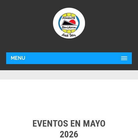
MENU
EVENTOS EN MAYO
2026