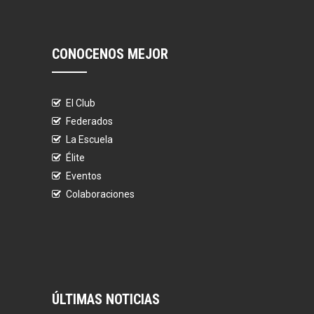
CONOCENOS MEJOR
El Club
Federados
La Escuela
Élite
Eventos
Colaboraciones
ÚLTIMAS NOTICIAS