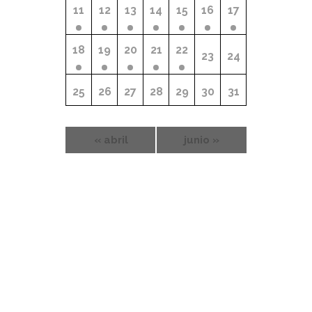
11
12
13
14
15
16
17
18
19
20
21
22
23
24
25
26
27
28
29
30
31
«
abril
junio
»